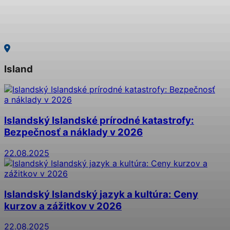
Island
Islandský Islandské prírodné katastrofy:
Bezpečnosť a náklady v 2026
22.08.2025
Islandský Islandský jazyk a kultúra: Ceny
kurzov a zážitkov v 2026
22.08.2025