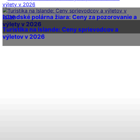
Islandské polárna žiara: Ceny za pozorovanie a
výlety v 2026
Turistika na Islande: Ceny sprievodcov a
výletov v 2026