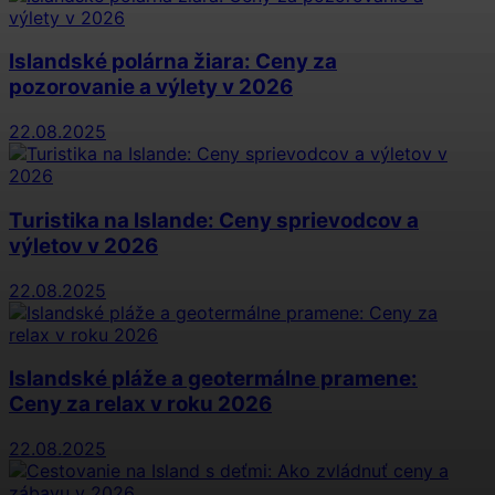
Islandské polárna žiara: Ceny za
pozorovanie a výlety v 2026
22.08.2025
Turistika na Islande: Ceny sprievodcov a
výletov v 2026
22.08.2025
Islandské pláže a geotermálne pramene:
Ceny za relax v roku 2026
22.08.2025