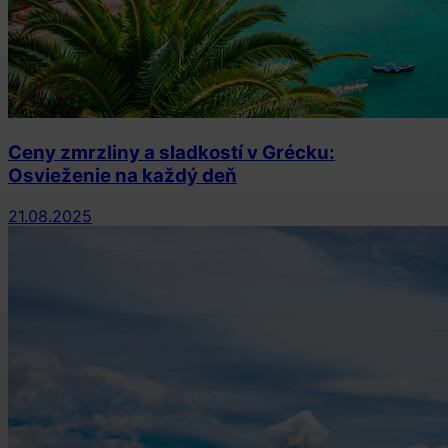
Ceny zmrzliny a sladkostí v Grécku:
Osvieženie na každý deň
21.08.2025