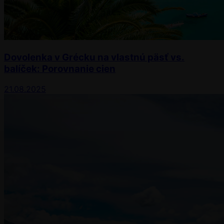
Dovolenka v Grécku na vlastnú päsť vs.
balíček: Porovnanie cien
21.08.2025