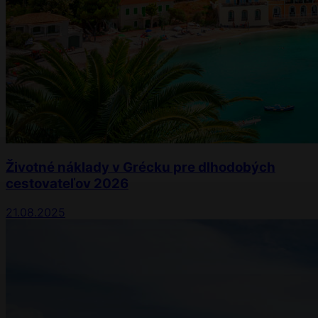
Životné náklady v Grécku pre dlhodobých
cestovateľov 2026
21.08.2025