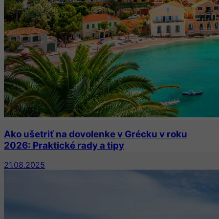
Ako ušetriť na dovolenke v Grécku v roku
2026: Praktické rady a tipy
21.08.2025