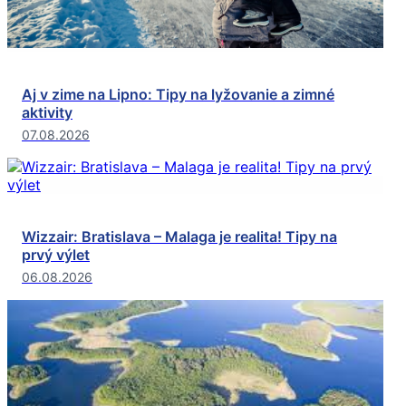
Aj v zime na Lipno: Tipy na lyžovanie a zimné
aktivity
07.08.2026
Wizzair: Bratislava – Malaga je realita! Tipy na
prvý výlet
06.08.2026