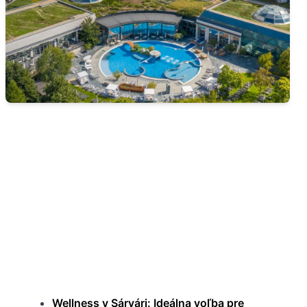
Wellness v Sárvári: Ideálna voľba pre