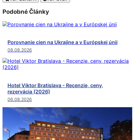
Podobné Články
Porovnanie cien na Ukrajine a v Európskej únii
08.08.2026
Hotel Viktor Bratislava - Recenzie, ceny,
rezervácia (2026)
06.08.2026