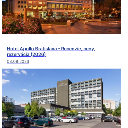
Hotel Apollo Bratislava - Recenzie, ceny,
rezervácia (2026)
08.08.2026