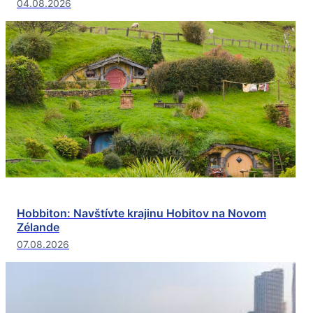
04.08.2026
Hobbiton: Navštívte krajinu Hobitov na Novom
Zélande
07.08.2026