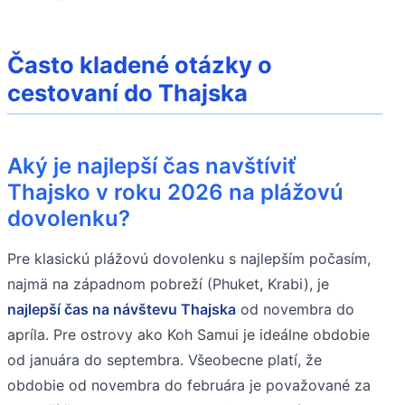
Často kladené otázky o
cestovaní do Thajska
Aký je najlepší čas navštíviť
Thajsko v roku 2026 na plážovú
dovolenku?
Pre klasickú plážovú dovolenku s najlepším počasím,
najmä na západnom pobreží (Phuket, Krabi), je
najlepší čas na návštevu Thajska
od novembra do
apríla. Pre ostrovy ako Koh Samui je ideálne obdobie
od januára do septembra. Všeobecne platí, že
obdobie od novembra do februára je považované za