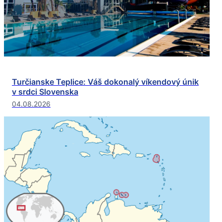
Turčianske Teplice: Váš dokonalý víkendový únik
v srdci Slovenska
04.08.2026