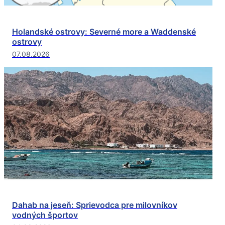
Holandské ostrovy: Severné more a Waddenské
ostrovy
07.08.2026
Dahab na jeseň: Sprievodca pre milovníkov
vodných športov