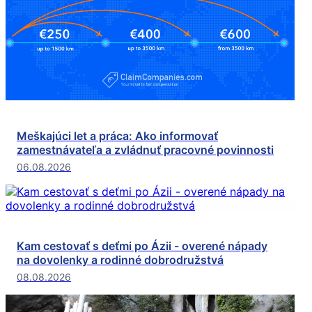
Meškajúci let a práca: Ako informovať
zamestnávateľa a zvládnuť pracovné povinnosti
06.08.2026
Kam cestovať s deťmi po Ázii - overené nápady
na dovolenky a rodinné dobrodružstvá
08.08.2026